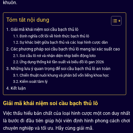
khuôn.
Tóm tắt nội dung
Giải mã khái niệm soi cầu bạch thủ lô
Định nghĩa cốt lõi về hình thức bạch thủ lô
Sự khác biệt giữa bạch thủ và các loại hình cược dàn
Các phương pháp soi cầu bạch thủ lô mang lại xác suất cao
Soi cầu lô rơi và nhận diện nhịp biến động loto
Ứng dụng thống kê tần suất và biểu đồ lô gan 2026
Những lưu ý quan trọng để soi cầu bạch thủ lô an toàn
Chiến thuật nuôi khung và phân bổ vốn liếng khoa học
Kiểm soát tâm lý
Kết luận
Giải mã khái niệm soi cầu bạch thủ lô
Việc thấu hiểu bản chất của loại hình cược một con duy nhất
là bước đi đầu tiên giúp hội viên định hình phong cách chơi
chuyên nghiệp và tối ưu. Hãy cùng giải mã.