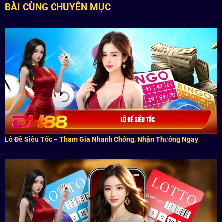
BÀI CÙNG CHUYÊN MỤC
Lô Đề Siêu Tốc – Tham Gia Nhanh Chóng, Nhận Thưởng Ngay