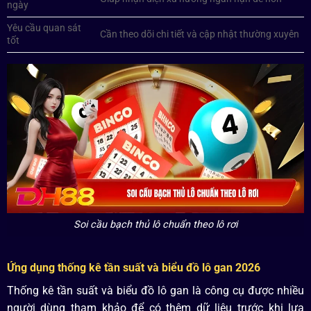
ngày
Yêu cầu quan sát
Cần theo dõi chi tiết và cập nhật thường xuyên
tốt
Soi cầu bạch thủ lô chuẩn theo lô rơi
Ứng dụng thống kê tần suất và biểu đồ lô gan 2026
Thống kê tần suất và biểu đồ lô gan là công cụ được nhiều
người dùng tham khảo để có thêm dữ liệu trước khi lựa