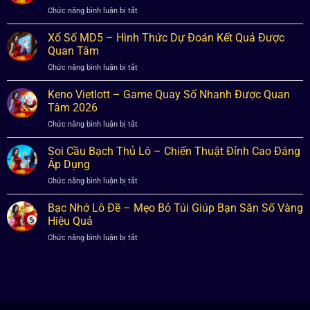
Chức năng bình luận bị tắt
ở
Lô
Đề
Xổ Số MD5 – Hình Thức Dự Đoán Kết Quả Được
Siêu
Quan Tâm
Tốc
Chức năng bình luận bị tắt
ở
–
Xổ
Tham
Số
Keno Vietlott – Game Quay Số Nhanh Được Quan
Gia
MD5
Nhanh
Tâm 2026
–
Chóng,
Chức năng bình luận bị tắt
ở
Hình
Nhận
Keno
Thức
Thưởng
Vietlott
Soi Cầu Bạch Thủ Lô – Chiến Thuật Đỉnh Cao Đáng
Dự
Ngay
–
Đoán
Áp Dụng
Game
Kết
Chức năng bình luận bị tắt
ở
Quay
Quả
Soi
Số
Được
Cầu
Bạc Nhớ Lô Đề – Mẹo Bỏ Túi Giúp Bạn Săn Số Vàng
Nhanh
Quan
Bạch
Được
Hiệu Quả
Tâm
Thủ
Quan
Chức năng bình luận bị tắt
ở
Lô
Tâm
Bạc
–
2026
Nhớ
Chiến
Lô
Thuật
Đề
Đỉnh
–
Cao
Mẹo