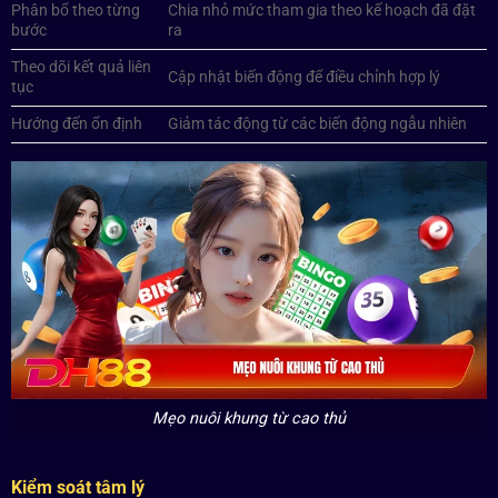
Phân bổ theo từng
Chia nhỏ mức tham gia theo kế hoạch đã đặt
bước
ra
Theo dõi kết quả liên
Cập nhật biến động để điều chỉnh hợp lý
tục
Hướng đến ổn định
Giảm tác động từ các biến động ngẫu nhiên
Mẹo nuôi khung từ cao thủ
Kiểm soát tâm lý