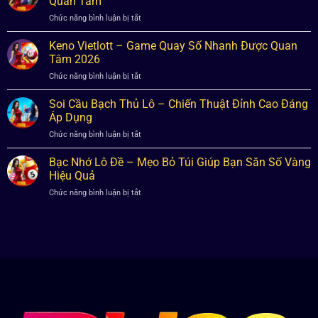
Quan Tâm
Tốc
Chức năng bình luận bị tắt
ở
–
Xổ
Tham
Số
Keno Vietlott – Game Quay Số Nhanh Được Quan
Gia
MD5
Nhanh
Tâm 2026
–
Chóng,
Chức năng bình luận bị tắt
ở
Hình
Nhận
Keno
Thức
Thưởng
Vietlott
Soi Cầu Bạch Thủ Lô – Chiến Thuật Đỉnh Cao Đáng
Dự
Ngay
–
Đoán
Áp Dụng
Game
Kết
Chức năng bình luận bị tắt
ở
Quay
Quả
Soi
Số
Được
Cầu
Bạc Nhớ Lô Đề – Mẹo Bỏ Túi Giúp Bạn Săn Số Vàng
Nhanh
Quan
Bạch
Được
Hiệu Quả
Tâm
Thủ
Quan
Chức năng bình luận bị tắt
ở
Lô
Tâm
Bạc
–
2026
Nhớ
Chiến
Lô
Thuật
Đề
Đỉnh
–
Cao
Mẹo
Đáng
Bỏ
Áp
Túi
Dụng
Giúp
Bạn