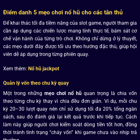
Điểm danh 5 mẹo chơi nổ hũ cho các tân thủ
Để khai thác tối đa tiềm năng của slot game, người tham gia
cần áp dụng các chiến lược mang tính thực tế, bám sát cơ
chế vận hành của từng trò chơi. Không chỉ dừng ở lý thuyết,
các mẹo dưới đây được tối ưu theo hướng đặc thù, giúp hội
viên dễ áp dụng trong từng phiên quay.
Xem thêm:
Nổ hũ jackpot
Quản lý vốn theo chu kỳ quay
Một trong những
mẹo chơi nổ hũ
quan trọng là chia vốn
theo từng chu kỳ thay vì chia đều đơn giản. Ví dụ, mỗi chu
kỳ 20–30 lượt quay nên chỉ sử dụng tối đa 20% tổng ngân
sách, sau đó đánh giá lại kết quả trước khi tiếp tục. Cách
làm này giúp người chơi kiểm soát dòng tiền tốt hơn, đồng
thời tránh tình trạng “cháy vốn” khi game chưa vào nhịp trả