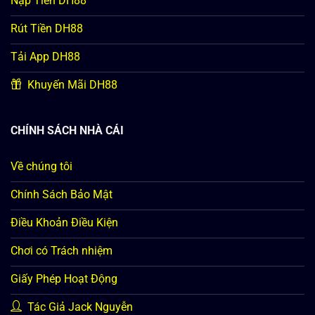
Nạp Tiền DH88
Rút Tiền DH88
Tải App DH88
Khuyến Mãi DH88
CHÍNH SÁCH NHÀ CÁI
Về chúng tôi
Chính Sách Bảo Mật
Điều Khoản Điều Kiện
Chơi có Trách nhiệm
Giấy Phép Hoạt Động
Tác Giả Jack Nguyễn