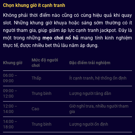
Chọn khung giờ ít cạnh tranh
Không phải thời điểm nào cũng có cùng hiệu quả khi quay
slot. Những khung giờ khuya hoặc sáng sớm thường có ít
người tham gia, giúp giảm áp lực cạnh tranh jackpot. Đây là
một trong những
mẹo chơi nổ hũ
mang tính kinh nghiệm
thực tế, được nhiều bet thủ lâu năm áp dụng.
Mức độ người
Khung giờ
Đặc điểm trải nghiệm
chơi
06:00 –
Thấp
Ít cạnh tranh, hệ thống ổn định
09:00
09:00 –
Trung bình
Lượng người tăng dần
12:00
12:00 –
Giờ nghỉ trưa, nhiều người tham
Cao
14:00
gia
14:00 –
Trung bình
Lượng người ổn định
18:00