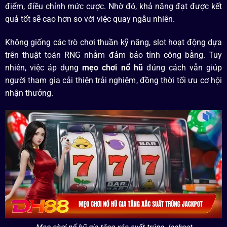
điểm, điều chỉnh mức cược. Nhờ đó, khả năng đạt được kết
quả tốt sẽ cao hơn so với việc quay ngẫu nhiên.
Không giống các trò chơi thuần kỹ năng, slot hoạt động dựa
trên thuật toán RNG nhằm đảm bảo tính công bằng. Tuy
nhiên, việc áp dụng
mẹo chơi nổ hũ
đúng cách vẫn giúp
người tham gia cải thiện trải nghiệm, đồng thời tối ưu cơ hội
nhận thưởng.